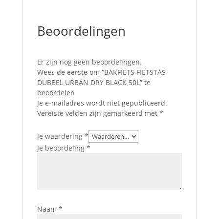
Beoordelingen
Er zijn nog geen beoordelingen.
Wees de eerste om “BAKFIETS FIETSTAS
DUBBEL URBAN DRY BLACK 50L” te
beoordelen
Je e-mailadres wordt niet gepubliceerd.
Vereiste velden zijn gemarkeerd met
*
Je waardering
*
Je beoordeling
*
Naam
*