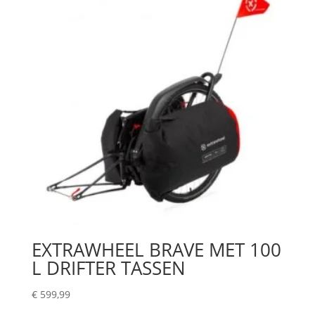
EXTRAWHEEL BRAVE MET 100
L DRIFTER TASSEN
€
599,99