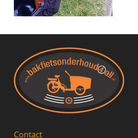
Contact