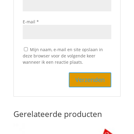
E-mail
*
Mijn naam, e-mail en site opslaan in
deze browser voor de volgende keer
wanneer ik een reactie plaats.
Gerelateerde producten