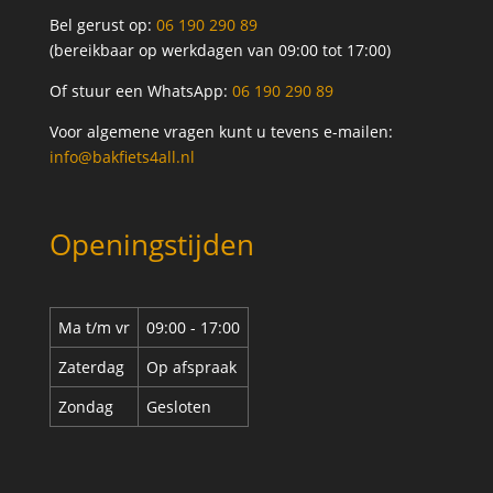
Bel gerust op:
06 190 290 89
(bereikbaar op werkdagen van 09:00 tot 17:00)
Of stuur een WhatsApp:
06 190 290 89
Voor algemene vragen kunt u tevens e-mailen:
info@bakfiets4all.nl
Openingstijden
Ma t/m vr
09:00 - 17:00
Zaterdag
Op afspraak
Zondag
Gesloten