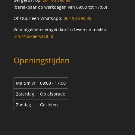
Bel gerust op:
06 190 290 89
(bereikbaar op werkdagen van 09:00 tot 17:00)
Of stuur een WhatsApp:
06 190 290 89
Voor algemene vragen kunt u tevens e-mailen:
info@bakfiets4all.nl
Openingstijden
Ma t/m vr
09:00 - 17:00
Zaterdag
Op afspraak
Zondag
Gesloten