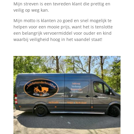
Mijn streven is een tevreden klant die prettig en
veilig op weg kan.
Mijn motto is klanten zo goed en snel mogelijk te
helpen voor een mooie prijs, want het is tenslotte
een belangrijk vervoermiddel voor ouder en kind
waarbij veiligheid hoog in het vaandel staat!