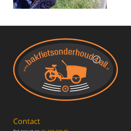
Contact