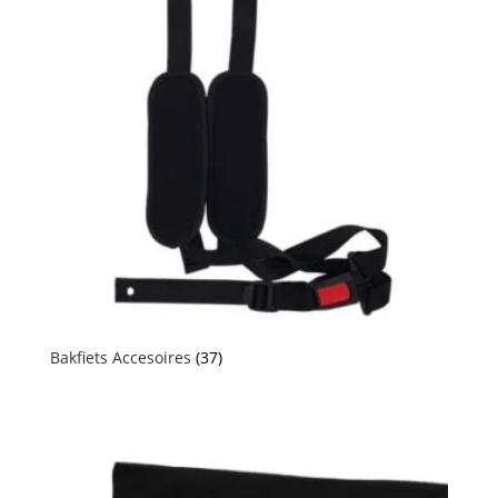
Bakfiets Accesoires
(37)