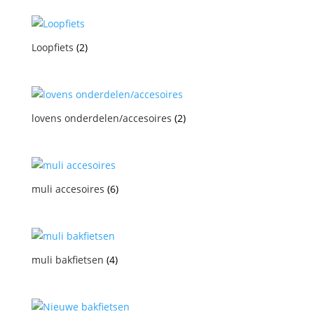
Loopfiets
(2)
lovens onderdelen/accesoires
(2)
muli accesoires
(6)
muli bakfietsen
(4)