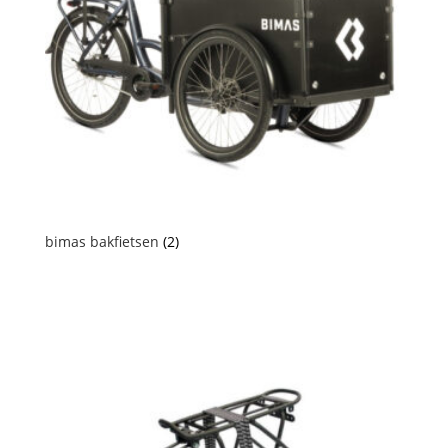
bimas bakfietsen
(2)