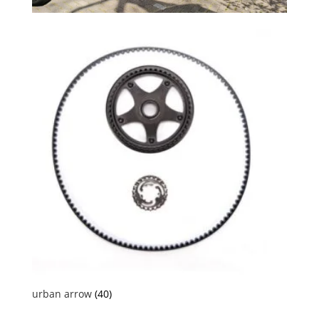
urban arrow
(40)