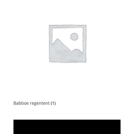
Babboe regentent
(1)