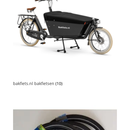
bakfiets.nl bakfietsen
(10)