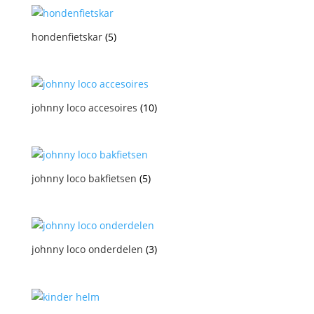
hondenfietskar
(5)
johnny loco accesoires
(10)
johnny loco bakfietsen
(5)
johnny loco onderdelen
(3)