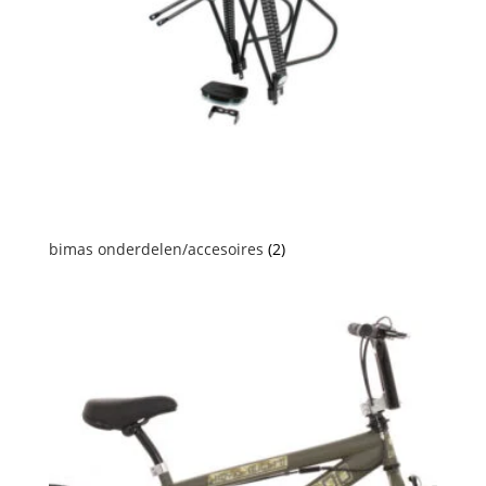
bimas onderdelen/accesoires
(2)