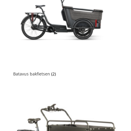
Batavus bakfietsen
(2)