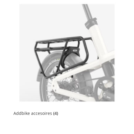
Addbike accesoires
(4)