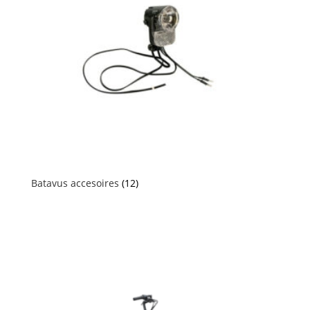
Batavus accesoires
(12)