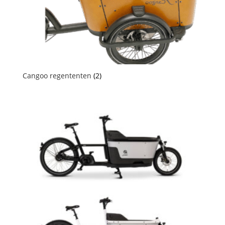
Cangoo regententen
(2)