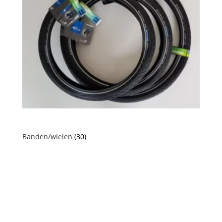
Banden/wielen
(30)