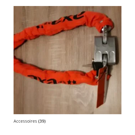
Accessoires
(39)