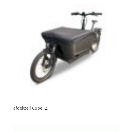
afdekzeil Cube
(2)