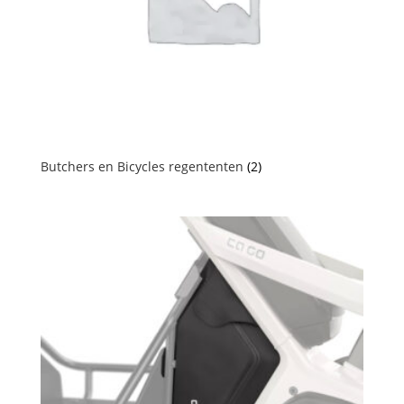
Butchers en Bicycles regententen
(2)