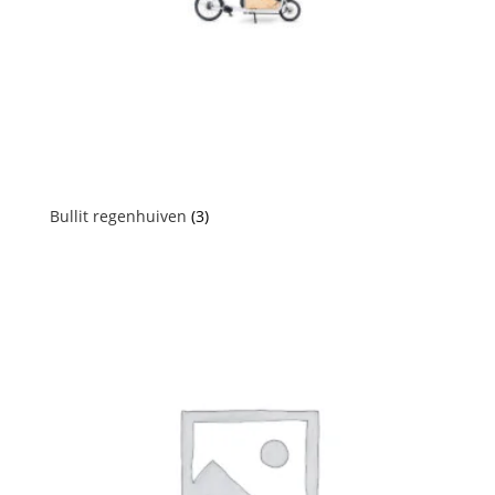
Bullit regenhuiven
(3)