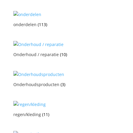
onderdelen
(113)
Onderhoud / reparatie
(10)
Onderhoudsproducten
(3)
regen/kleding
(11)