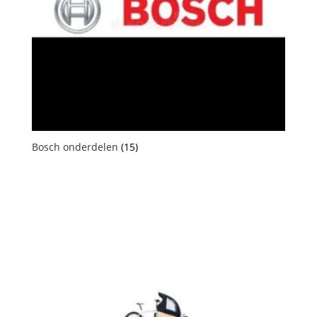
Bosch onderdelen
(15)