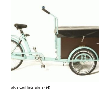
afdekzeil fietsfabriek
(4)