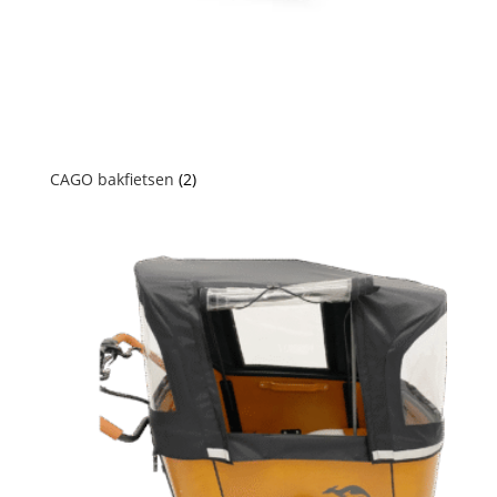
CAGO bakfietsen
(2)