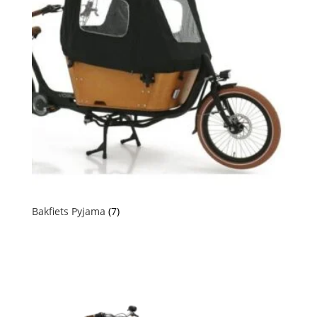
Bakfiets Pyjama
(7)