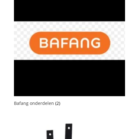
Bafang onderdelen
(2)