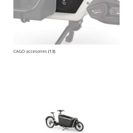
CAGO accesoires
(13)