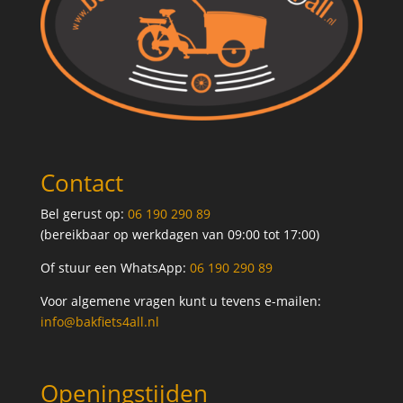
Contact
Bel gerust op:
06 190 290 89
(bereikbaar op werkdagen van 09:00 tot 17:00)
Of stuur een WhatsApp:
06 190 290 89
Voor algemene vragen kunt u tevens e-mailen:
info@bakfiets4all.nl
Openingstijden