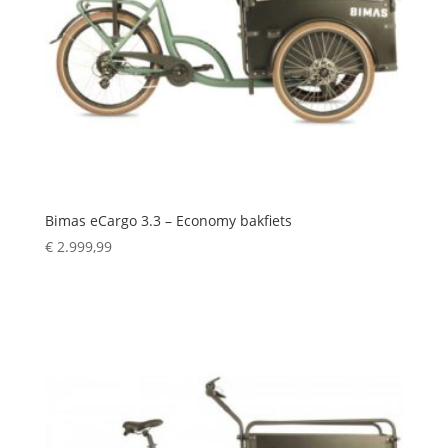
Bimas eCargo 3.3 – Economy bakfiets
€
2.999,99