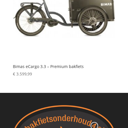
Bimas eCargo 3.3 – Premium bakfiets
€
3.599,99