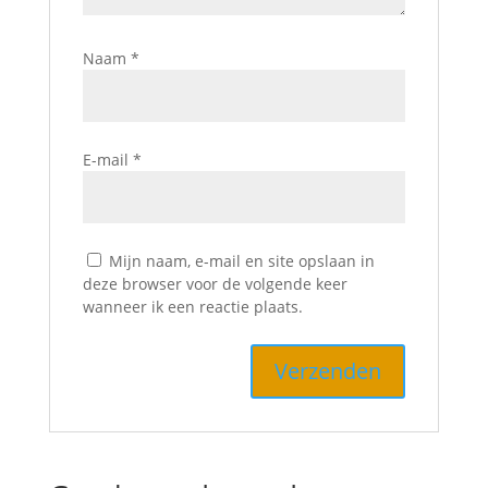
Naam
*
E-mail
*
Mijn naam, e-mail en site opslaan in
deze browser voor de volgende keer
wanneer ik een reactie plaats.