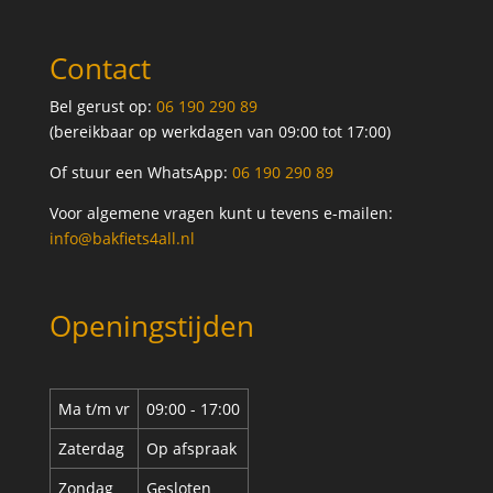
Contact
Bel gerust op:
06 190 290 89
(bereikbaar op werkdagen van 09:00 tot 17:00)
Of stuur een WhatsApp:
06 190 290 89
Voor algemene vragen kunt u tevens e-mailen:
info@bakfiets4all.nl
Openingstijden
Ma t/m vr
09:00 - 17:00
Zaterdag
Op afspraak
Zondag
Gesloten