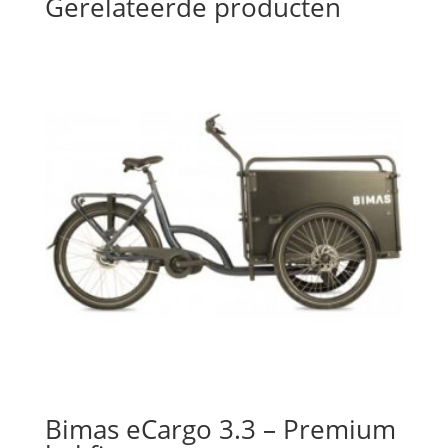
Gerelateerde producten
Bimas eCargo 3.3 – Premium