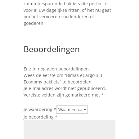
ruimtebesparende bakfiets die perfect is
voor al uw dagelijkse ritten, of het nu gaat
om het vervoeren van kinderen of
goederen.
Beoordelingen
Er zijn nog geen beoordelingen.
Wees de eerste om “Bimas eCargo 3.3 –
Economy bakfiets” te beoordelen
Je e-mailadres wordt niet gepubliceerd.
Vereiste velden zijn gemarkeerd met
*
Je waardering
*
Je beoordeling
*