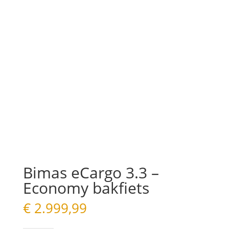
Bimas eCargo 3.3 –
Economy bakfiets
€
2.999,99