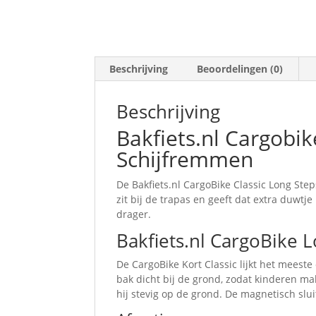
Beschrijving
Beoordelingen (0)
Beschrijving
Bakfiets.nl Cargobik
Schijfremmen
De Bakfiets.nl CargoBike Classic Long Step
zit bij de trapas en geeft dat extra duwtje
drager.
Bakfiets.nl CargoBike L
De CargoBike Kort Classic lijkt het meeste
bak dicht bij de grond, zodat kinderen ma
hij stevig op de grond. De magnetisch slu