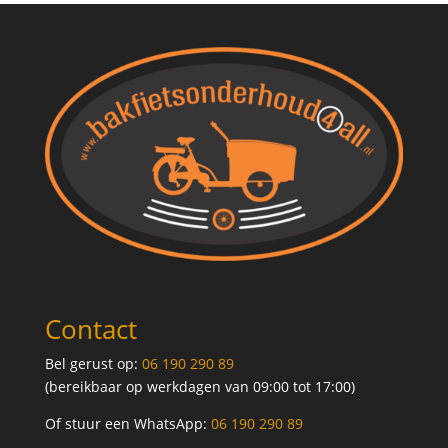
Contact
Bel gerust op:
06 190 290 89
(bereikbaar op werkdagen van 09:00 tot 17:00)
Of stuur een WhatsApp:
06 190 290 89