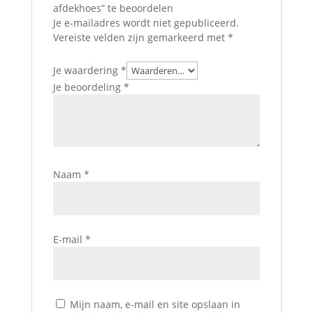
afdekhoes” te beoordelen
Je e-mailadres wordt niet gepubliceerd.
Vereiste velden zijn gemarkeerd met
*
Je waardering
*
Je beoordeling
*
Naam
*
E-mail
*
Mijn naam, e-mail en site opslaan in