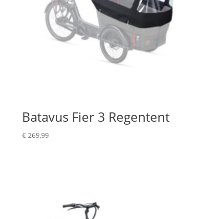
Batavus Fier 3 Regentent
€
269,99