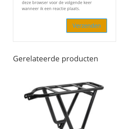
deze browser voor de volgende keer
wanneer ik een reactie plaats.
Gerelateerde producten