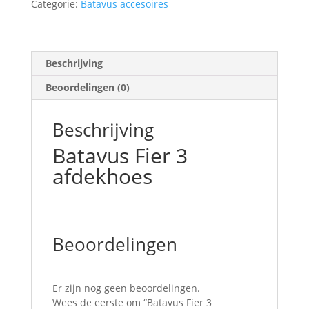
Categorie:
Batavus accesoires
Beschrijving
Beoordelingen (0)
Beschrijving
Batavus Fier 3
afdekhoes
Beoordelingen
Er zijn nog geen beoordelingen.
Wees de eerste om “Batavus Fier 3