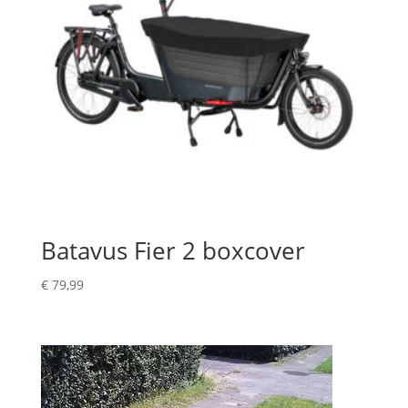
Batavus Fier 2 boxcover
€
79,99