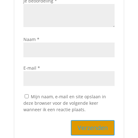
Je beoordeling
*
Naam
*
E-mail
*
Mijn naam, e-mail en site opslaan in
deze browser voor de volgende keer
wanneer ik een reactie plaats.