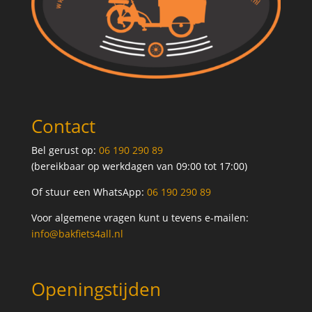
Contact
Bel gerust op:
06 190 290 89
(bereikbaar op werkdagen van 09:00 tot 17:00)
Of stuur een WhatsApp:
06 190 290 89
Voor algemene vragen kunt u tevens e-mailen:
info@bakfiets4all.nl
Openingstijden