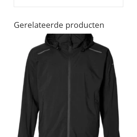
Gerelateerde producten