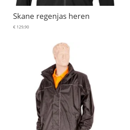
Skane regenjas heren
€
129,90