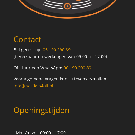
Contact
Bel gerust op:
06 190 290 89
(bereikbaar op werkdagen van 09:00 tot 17:00)
Of stuur een WhatsApp:
06 190 290 89
Voor algemene vragen kunt u tevens e-mailen:
info@bakfiets4all.nl
Openingstijden
Ma t/m vr
09:00 - 17:00