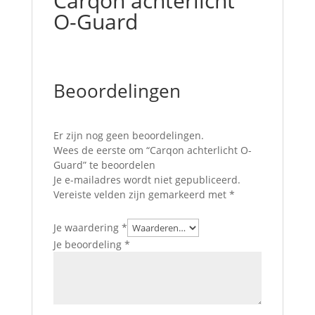
Carqon achterlicht
O-Guard
Beoordelingen
Er zijn nog geen beoordelingen.
Wees de eerste om “Carqon achterlicht O-
Guard” te beoordelen
Je e-mailadres wordt niet gepubliceerd.
Vereiste velden zijn gemarkeerd met
*
Je waardering
*
Je beoordeling
*