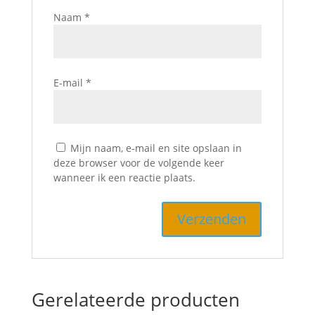
Naam
*
E-mail
*
Mijn naam, e-mail en site opslaan in
deze browser voor de volgende keer
wanneer ik een reactie plaats.
Gerelateerde producten