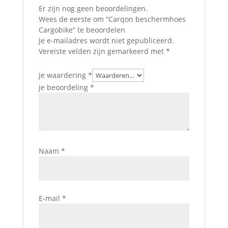
Er zijn nog geen beoordelingen.
Wees de eerste om “Carqon beschermhoes
Cargobike” te beoordelen
Je e-mailadres wordt niet gepubliceerd.
Vereiste velden zijn gemarkeerd met
*
Je waardering
*
Je beoordeling
*
Naam
*
E-mail
*