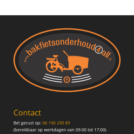
Contact
Bel gerust op:
06 190 290 89
(bereikbaar op werkdagen van 09:00 tot 17:00)