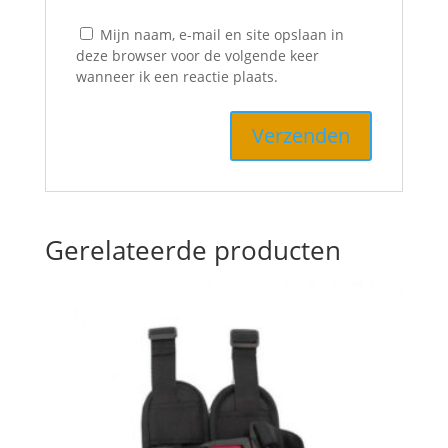
Mijn naam, e-mail en site opslaan in
deze browser voor de volgende keer
wanneer ik een reactie plaats.
Gerelateerde producten