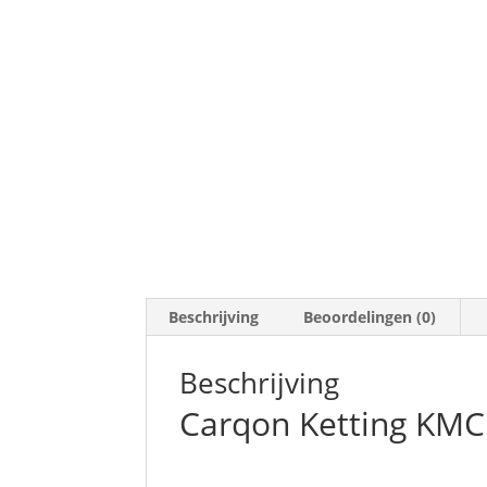
Beschrijving
Beoordelingen (0)
Beschrijving
Carqon Ketting KMC 