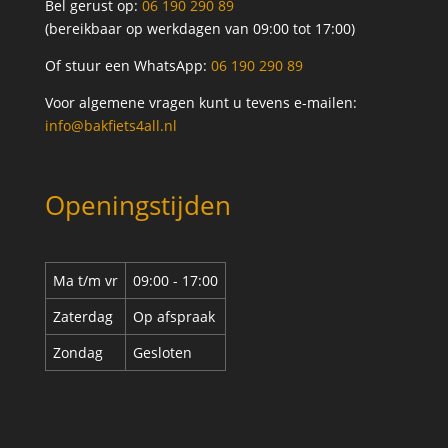
Bel gerust op:
06 190 290 89
(bereikbaar op werkdagen van 09:00 tot 17:00)
Of stuur een WhatsApp:
06 190 290 89
Voor algemene vragen kunt u tevens e-mailen:
info@bakfiets4all.nl
Openingstijden
Ma t/m vr
09:00 - 17:00
Zaterdag
Op afspraak
Zondag
Gesloten