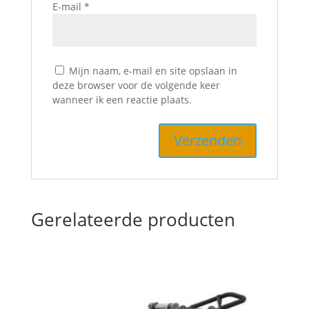
E-mail
*
Mijn naam, e-mail en site opslaan in
deze browser voor de volgende keer
wanneer ik een reactie plaats.
Gerelateerde producten