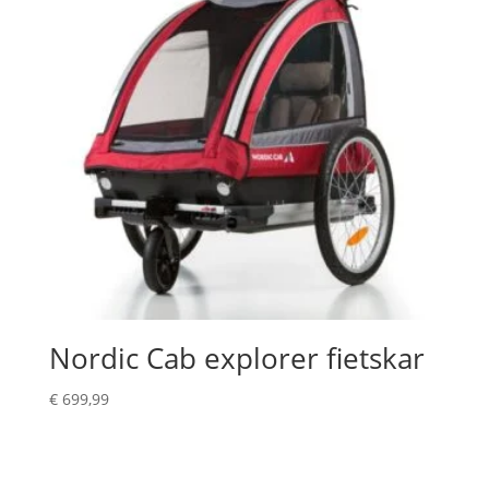
Nordic Cab explorer fietskar
€
699,99