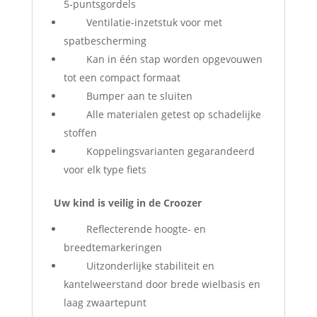
5-puntsgordels
Ventilatie-inzetstuk voor met
spatbescherming
Kan in één stap worden opgevouwen
tot een compact formaat
Bumper aan te sluiten
Alle materialen getest op schadelijke
stoffen
Koppelingsvarianten gegarandeerd
voor elk type fiets
Uw kind is veilig in de Croozer
Reflecterende hoogte- en
breedtemarkeringen
Uitzonderlijke stabiliteit en
kantelweerstand door brede wielbasis en
laag zwaartepunt