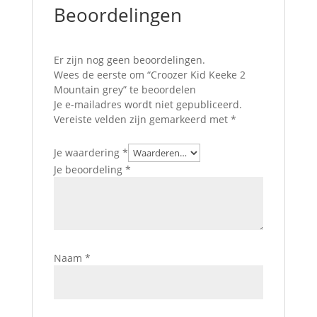
Beoordelingen
Er zijn nog geen beoordelingen.
Wees de eerste om “Croozer Kid Keeke 2
Mountain grey” te beoordelen
Je e-mailadres wordt niet gepubliceerd.
Vereiste velden zijn gemarkeerd met
*
Je waardering
*
Je beoordeling
*
Naam
*