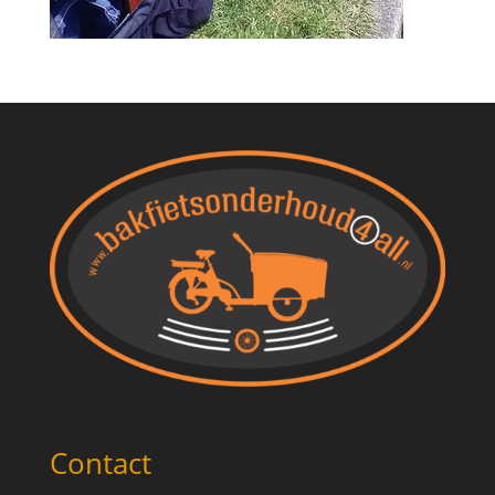
Contact