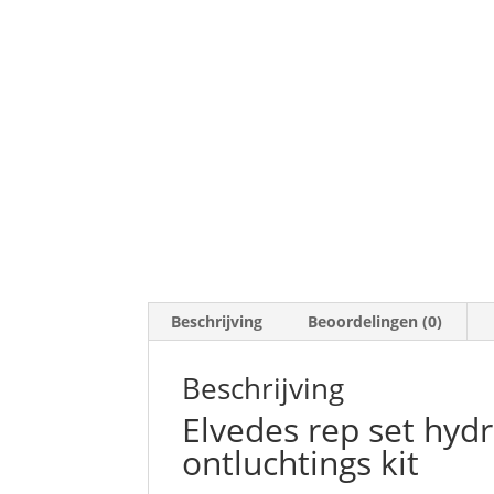
Beschrijving
Beoordelingen (0)
Beschrijving
Elvedes rep set hydr
ontluchtings kit