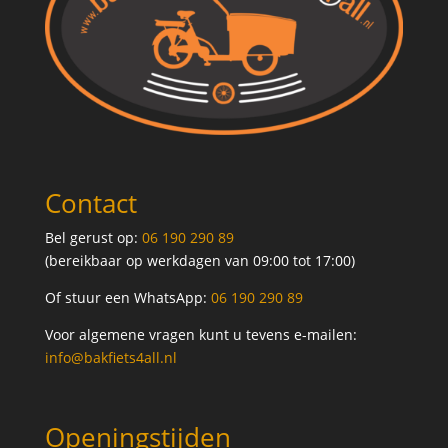
Contact
Bel gerust op:
06 190 290 89
(bereikbaar op werkdagen van 09:00 tot 17:00)
Of stuur een WhatsApp:
06 190 290 89
Voor algemene vragen kunt u tevens e-mailen:
info@bakfiets4all.nl
Openingstijden