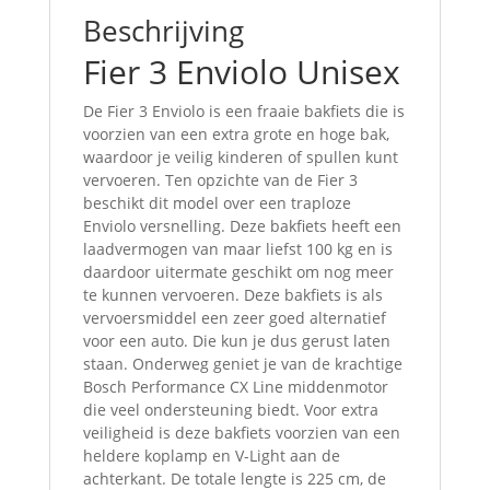
Beschrijving
Fier 3 Enviolo Unisex
De Fier 3 Enviolo is een fraaie bakfiets die is
voorzien van een extra grote en hoge bak,
waardoor je veilig kinderen of spullen kunt
vervoeren. Ten opzichte van de Fier 3
beschikt dit model over een traploze
Enviolo versnelling. Deze bakfiets heeft een
laadvermogen van maar liefst 100 kg en is
daardoor uitermate geschikt om nog meer
te kunnen vervoeren. Deze bakfiets is als
vervoersmiddel een zeer goed alternatief
voor een auto. Die kun je dus gerust laten
staan. Onderweg geniet je van de krachtige
Bosch Performance CX Line middenmotor
die veel ondersteuning biedt. Voor extra
veiligheid is deze bakfiets voorzien van een
heldere koplamp en V-Light aan de
achterkant. De totale lengte is 225 cm, de