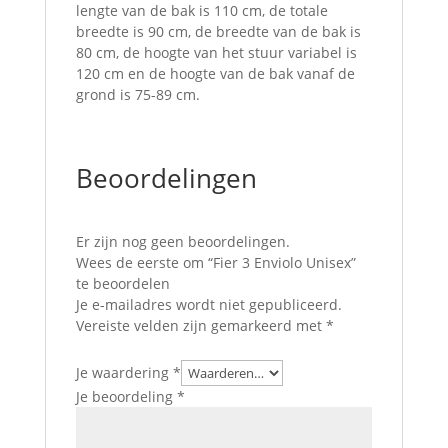
lengte van de bak is 110 cm, de totale
breedte is 90 cm, de breedte van de bak is
80 cm, de hoogte van het stuur variabel is
120 cm en de hoogte van de bak vanaf de
grond is 75-89 cm.
Beoordelingen
Er zijn nog geen beoordelingen.
Wees de eerste om “Fier 3 Enviolo Unisex”
te beoordelen
Je e-mailadres wordt niet gepubliceerd.
Vereiste velden zijn gemarkeerd met
*
Je waardering
*
Je beoordeling
*