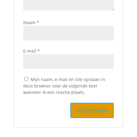
Naam
*
E-mail
*
Mijn naam, e-mail en site opslaan in
deze browser voor de volgende keer
wanneer ik een reactie plaats.