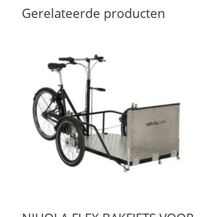
Gerelateerde producten