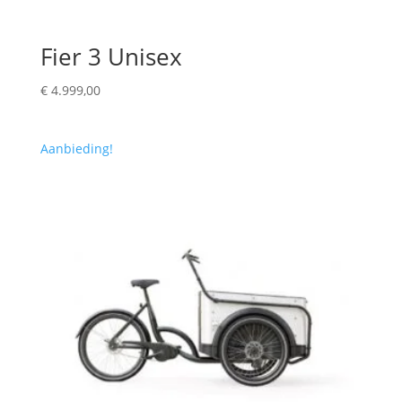
Fier 3 Unisex
€
4.999,00
Aanbieding!