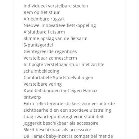
Individueel verstelbare stoelen
Rem op het stuur
Afneembare rugzak
Nieuwe, innovatieve fietskoppeling
Afsluitbare fietsarm
Slimme opslag van de fietsarm
5-puntsgordel
Geïntegreerde regenhoes
Verstelbaar zonnescherm
In hoogte verstelbaar stuur met zachte
schuimbekleding
Comfortabele Sportstoelvullingen
Verstelbare vering
Kwaliteitsbanden met eigen Hamax-
ontwerp
Extra reflecterende stickers voor verbeterde
zichtbaarheid en een sportieve uitstraling
Laag zwaartepunt zorgt voor stabiliteit
Joggerkit beschikbaar als accessoire
Skikit beschikbaar als accessoire
De Hamax baby-inzet is compatibel met de