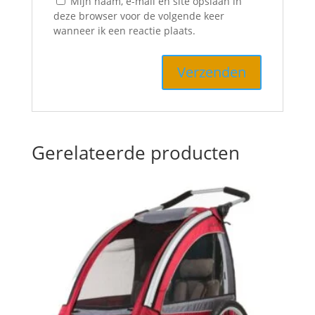
Mijn naam, e-mail en site opslaan in
deze browser voor de volgende keer
wanneer ik een reactie plaats.
Gerelateerde producten