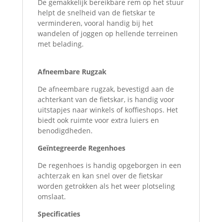
De gemakkelijk bereikbare rem op het stuur
helpt de snelheid van de fietskar te
verminderen, vooral handig bij het
wandelen of joggen op hellende terreinen
met belading.
Afneembare Rugzak
De afneembare rugzak, bevestigd aan de
achterkant van de fietskar, is handig voor
uitstapjes naar winkels of koffieshops. Het
biedt ook ruimte voor extra luiers en
benodigdheden.
Geïntegreerde Regenhoes
De regenhoes is handig opgeborgen in een
achterzak en kan snel over de fietskar
worden getrokken als het weer plotseling
omslaat.
Specificaties