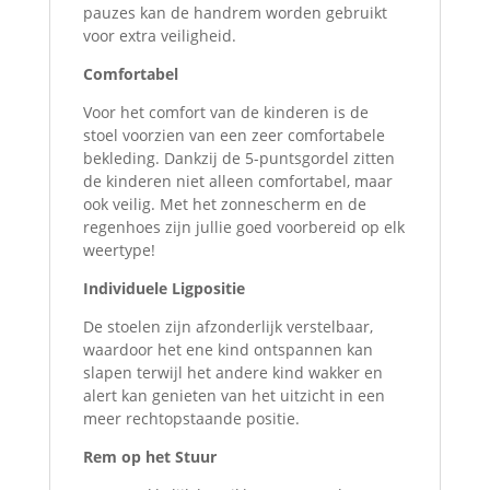
pauzes kan de handrem worden gebruikt
voor extra veiligheid.
Comfortabel
Voor het comfort van de kinderen is de
stoel voorzien van een zeer comfortabele
bekleding. Dankzij de 5-puntsgordel zitten
de kinderen niet alleen comfortabel, maar
ook veilig. Met het zonnescherm en de
regenhoes zijn jullie goed voorbereid op elk
weertype!
Individuele Ligpositie
De stoelen zijn afzonderlijk verstelbaar,
waardoor het ene kind ontspannen kan
slapen terwijl het andere kind wakker en
alert kan genieten van het uitzicht in een
meer rechtopstaande positie.
Rem op het Stuur