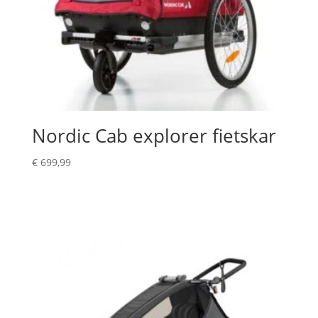
Nordic Cab explorer fietskar
€
699,99