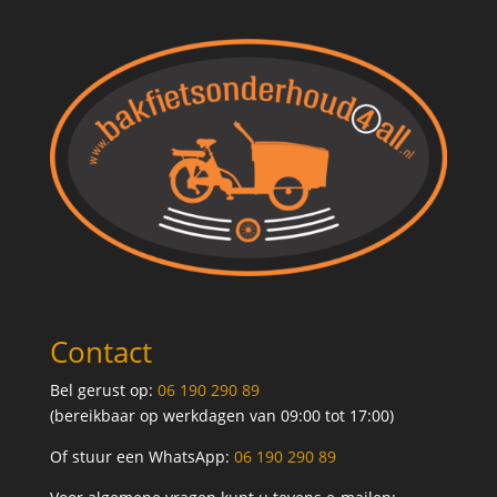
Contact
Bel gerust op:
06 190 290 89
(bereikbaar op werkdagen van 09:00 tot 17:00)
Of stuur een WhatsApp:
06 190 290 89