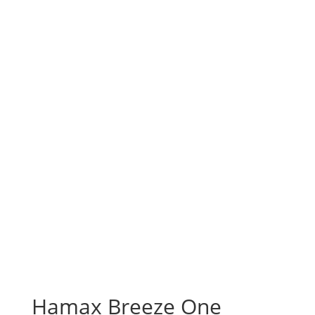
Hamax Breeze One