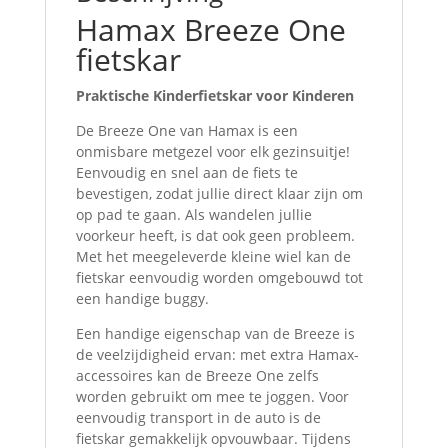
Hamax Breeze One
fietskar
Praktische Kinderfietskar voor Kinderen
De Breeze One van Hamax is een
onmisbare metgezel voor elk gezinsuitje!
Eenvoudig en snel aan de fiets te
bevestigen, zodat jullie direct klaar zijn om
op pad te gaan. Als wandelen jullie
voorkeur heeft, is dat ook geen probleem.
Met het meegeleverde kleine wiel kan de
fietskar eenvoudig worden omgebouwd tot
een handige buggy.
Een handige eigenschap van de Breeze is
de veelzijdigheid ervan: met extra Hamax-
accessoires kan de Breeze One zelfs
worden gebruikt om mee te joggen. Voor
eenvoudig transport in de auto is de
fietskar gemakkelijk opvouwbaar. Tijdens