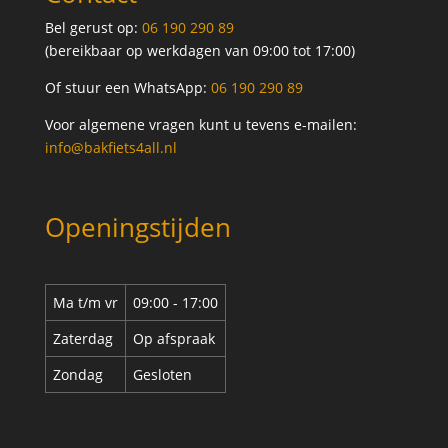
Bel gerust op:
06 190 290 89
(bereikbaar op werkdagen van 09:00 tot 17:00)
Of stuur een WhatsApp:
06 190 290 89
Voor algemene vragen kunt u tevens e-mailen:
info@bakfiets4all.nl
Openingstijden
Ma t/m vr
09:00 - 17:00
Zaterdag
Op afspraak
Zondag
Gesloten