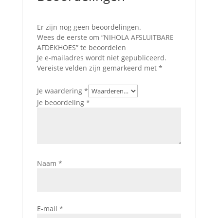
Er zijn nog geen beoordelingen.
Wees de eerste om “NIHOLA AFSLUITBARE
AFDEKHOES” te beoordelen
Je e-mailadres wordt niet gepubliceerd.
Vereiste velden zijn gemarkeerd met
*
Je waardering
*
Je beoordeling
*
Naam
*
E-mail
*