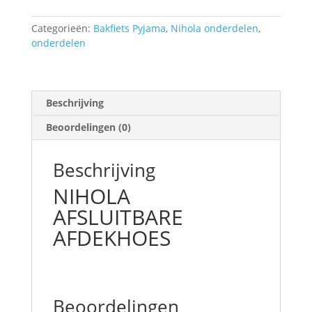
Categorieën:
Bakfiets Pyjama
,
Nihola onderdelen
,
onderdelen
Beschrijving
Beoordelingen (0)
Beschrijving
NIHOLA
AFSLUITBARE
AFDEKHOES
Beoordelingen