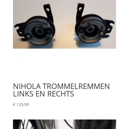
NIHOLA TROMMELREMMEN
LINKS EN RECHTS
€
129,99