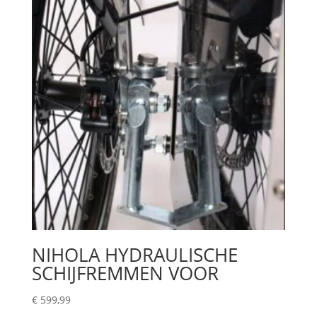
NIHOLA HYDRAULISCHE
SCHIJFREMMEN VOOR
€
599,99