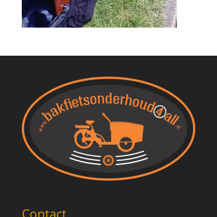
Contact