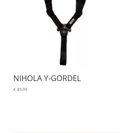
NIHOLA Y-GORDEL
€
49,99