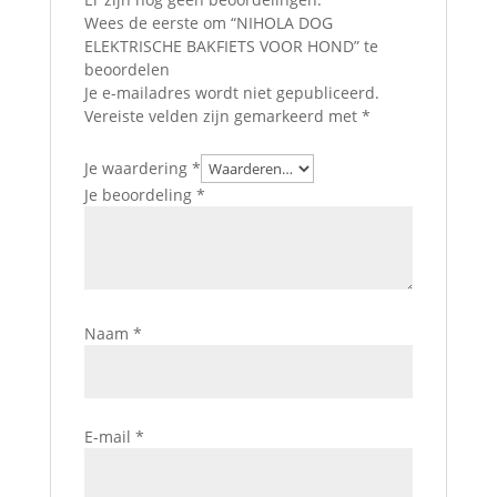
Wees de eerste om “NIHOLA DOG
ELEKTRISCHE BAKFIETS VOOR HOND” te
beoordelen
Je e-mailadres wordt niet gepubliceerd.
Vereiste velden zijn gemarkeerd met
*
Je waardering
*
Je beoordeling
*
Naam
*
E-mail
*