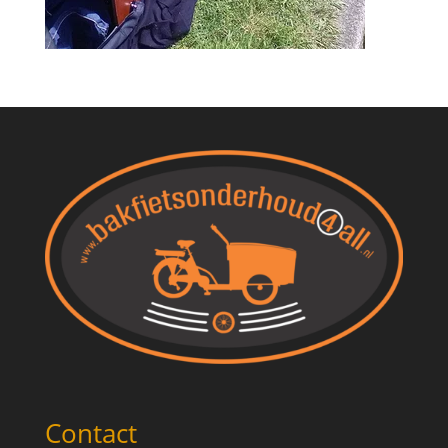
Contact