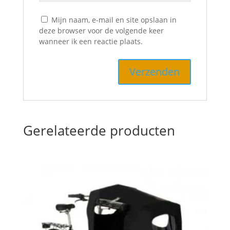
Mijn naam, e-mail en site opslaan in
deze browser voor de volgende keer
wanneer ik een reactie plaats.
Gerelateerde producten