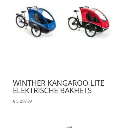
WINTHER KANGAROO LITE
ELEKTRISCHE BAKFIETS
€
5.299,99