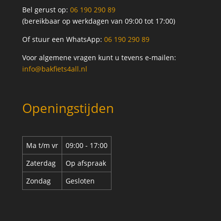
Bel gerust op:
06 190 290 89
(bereikbaar op werkdagen van 09:00 tot 17:00)
Of stuur een WhatsApp:
06 190 290 89
Voor algemene vragen kunt u tevens e-mailen:
info@bakfiets4all.nl
Openingstijden
Ma t/m vr
09:00 - 17:00
Zaterdag
Op afspraak
Zondag
Gesloten