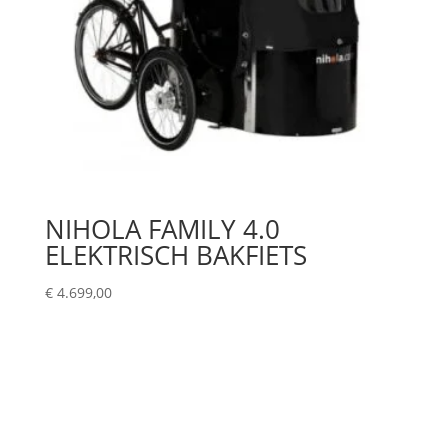
NIHOLA FAMILY 4.0
ELEKTRISCH BAKFIETS
€
4.699,00