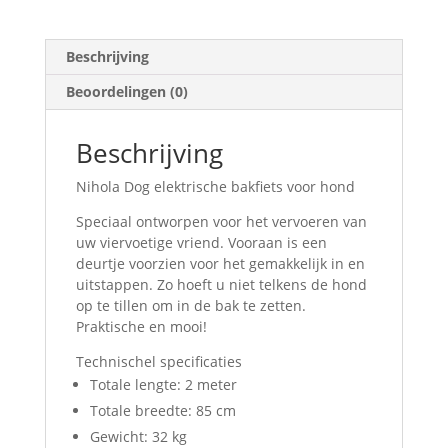
Beschrijving
Beoordelingen (0)
Beschrijving
Nihola Dog elektrische bakfiets voor hond
Speciaal ontworpen voor het vervoeren van
uw viervoetige vriend. Vooraan is een
deurtje voorzien voor het gemakkelijk in en
uitstappen. Zo hoeft u niet telkens de hond
op te tillen om in de bak te zetten.
Praktische en mooi!
Technischel specificaties
Totale lengte: 2 meter
Totale breedte: 85 cm
Gewicht: 32 kg