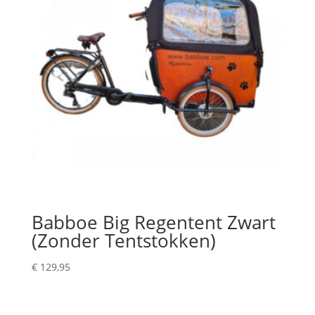
Babboe Big Regentent Zwart
(Zonder Tentstokken)
€
129,95