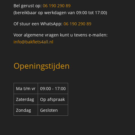
Bel gerust op:
06 190 290 89
(bereikbaar op werkdagen van 09:00 tot 17:00)
Of stuur een WhatsApp:
06 190 290 89
Voor algemene vragen kunt u tevens e-mailen:
info@bakfiets4all.nl
Openingstijden
Ma t/m vr
09:00 - 17:00
Zaterdag
Op afspraak
Zondag
Gesloten