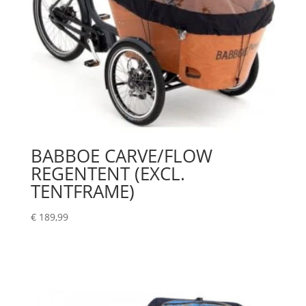
BABBOE CARVE/FLOW
REGENTENT (EXCL.
TENTFRAME)
€
189,99