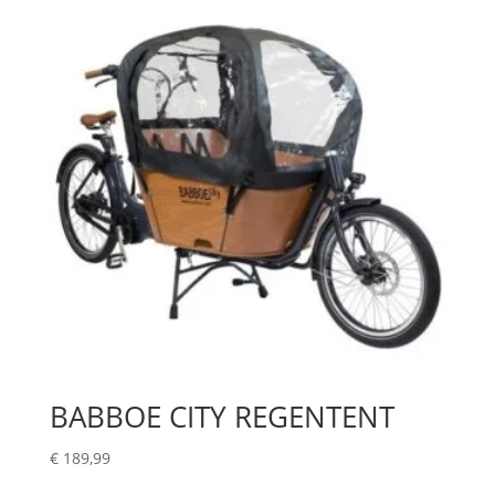
BABBOE CITY REGENTENT
€
189,99