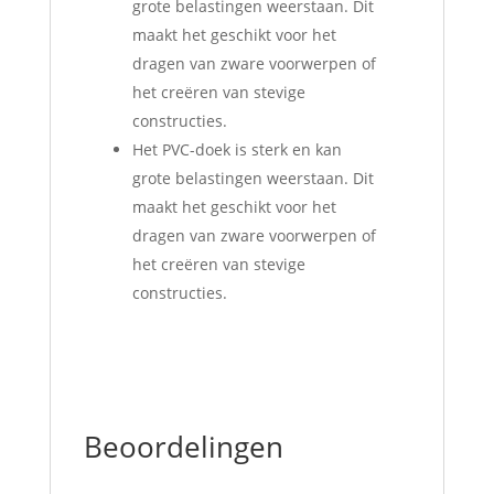
grote belastingen weerstaan. Dit
maakt het geschikt voor het
dragen van zware voorwerpen of
het creëren van stevige
constructies.
Het PVC-doek is sterk en kan
grote belastingen weerstaan. Dit
maakt het geschikt voor het
dragen van zware voorwerpen of
het creëren van stevige
constructies.
Beoordelingen