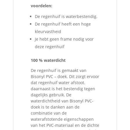
voordelen:
De regenhuif is waterbestendig.
De regenhuif heeft een hoge
kleurvastheid
Je hebt geen frame nodig voor
deze regenhuif
100 % waterdicht
De regenhuif is gemaakt van
Bisonyl PVC – doek. Dit zorgt ervoor
dat regenhuif water afstoot.
daarnaast is het bestendig tegen
dagelijks gebruik. De
waterdichtheid van Bisonyl PVC-
doek is te danken aan de
combinatie van de
waterafstotende eigenschappen
van het PVC-materiaal en de dichte