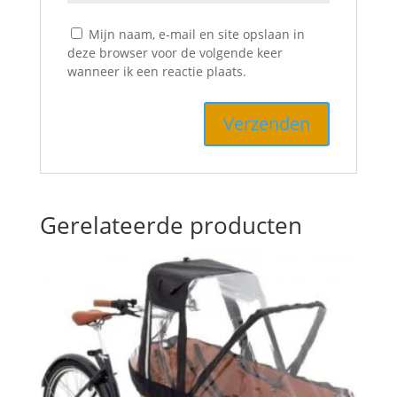
Mijn naam, e-mail en site opslaan in
deze browser voor de volgende keer
wanneer ik een reactie plaats.
Gerelateerde producten