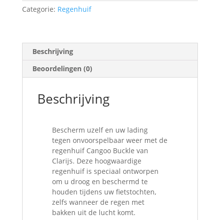
Categorie:
Regenhuif
Beschrijving
Beoordelingen (0)
Beschrijving
Bescherm uzelf en uw lading
tegen onvoorspelbaar weer met de
regenhuif Cangoo Buckle van
Clarijs. Deze hoogwaardige
regenhuif is speciaal ontworpen
om u droog en beschermd te
houden tijdens uw fietstochten,
zelfs wanneer de regen met
bakken uit de lucht komt.