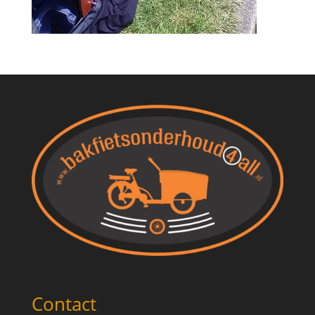
Contact