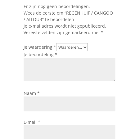
Er zijn nog geen beoordelingen.
Wees de eerste om “REGENHUIF / CANGOO
/ AITOUR” te beoordelen
Je e-mailadres wordt niet gepubliceerd.
Vereiste velden zijn gemarkeerd met
*
Je waardering
*
Je beoordeling
*
Naam
*
E-mail
*