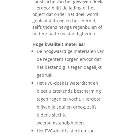
constructie van het geweven doek.
Hierdoor blijft de lading of het
object dat onder het doek wordt
geplaatst droog en beschermd,
zelfs tijdens hevige regenbuien of
andere natte omstandigheden
Hoge kwaliteit materiaal
De hoogwaardige materialen van
de regentent zorgen ervoor dat
het bestendig is tegen dagelijks
gebruik.
Het PVC-doek is waterdicht en
biedt uitstekende bescherming
tegen regen en vocht. Hierdoor
blijven je spullen droog, zelfs
tijdens slechte
weersomstandigheden.
Het PVC-doek is sterk en kan