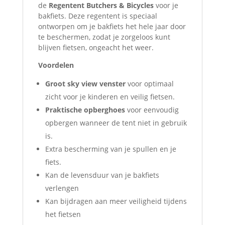
de
Regentent Butchers & Bicycles
voor je
bakfiets. Deze regentent is speciaal
ontworpen om je bakfiets het hele jaar door
te beschermen, zodat je zorgeloos kunt
blijven fietsen, ongeacht het weer.
Voordelen
Groot sky view venster
voor optimaal
zicht voor je kinderen en veilig fietsen.
Praktische opberghoes
voor eenvoudig
opbergen wanneer de tent niet in gebruik
is.
Extra bescherming van je spullen en je
fiets.
Kan de levensduur van je bakfiets
verlengen
Kan bijdragen aan meer veiligheid tijdens
het fietsen