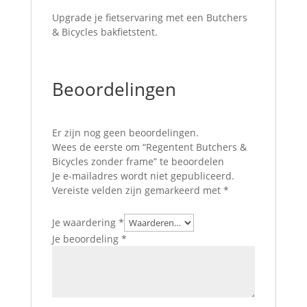
Upgrade je fietservaring met een Butchers
& Bicycles bakfietstent.
Beoordelingen
Er zijn nog geen beoordelingen.
Wees de eerste om “Regentent Butchers &
Bicycles zonder frame” te beoordelen
Je e-mailadres wordt niet gepubliceerd.
Vereiste velden zijn gemarkeerd met
*
Je waardering
*
Je beoordeling
*