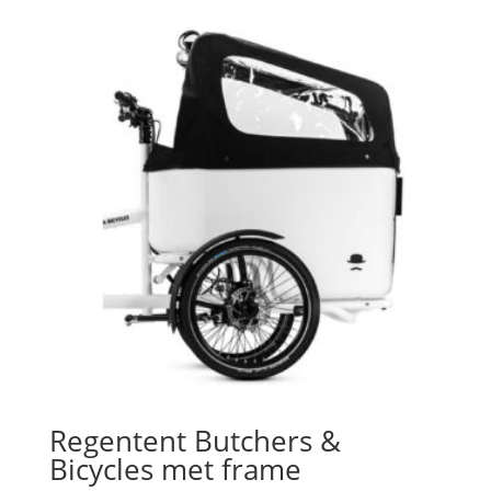
Regentent Butchers &
Bicycles met frame