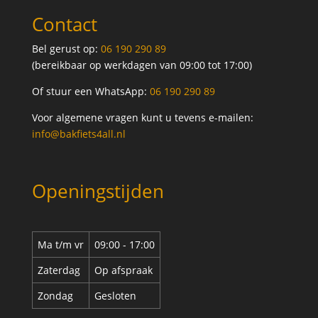
Contact
Bel gerust op:
06 190 290 89
(bereikbaar op werkdagen van 09:00 tot 17:00)
Of stuur een WhatsApp:
06 190 290 89
Voor algemene vragen kunt u tevens e-mailen:
info@bakfiets4all.nl
Openingstijden
Ma t/m vr
09:00 - 17:00
Zaterdag
Op afspraak
Zondag
Gesloten