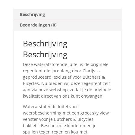
Beschrijving
Beoordelingen (0)
Beschrijving
Beschrijving
Deze waterafstotende luifel is dé originele
regentent die jarenlang door Clarijs is
geproduceerd, exclusief voor Butchers &
Bicycles. Nu bieden wij deze regentent zelf
aan via onze webshop, zodat je de originele
kwaliteit direct van ons kunt ontvangen.
Waterafstotende luifel voor
weersbescherming met een groot sky view
venster voor je Butchers & Bicycles
bakfiets. Bescherm je kinderen en je
spullen tegen regen en kou met