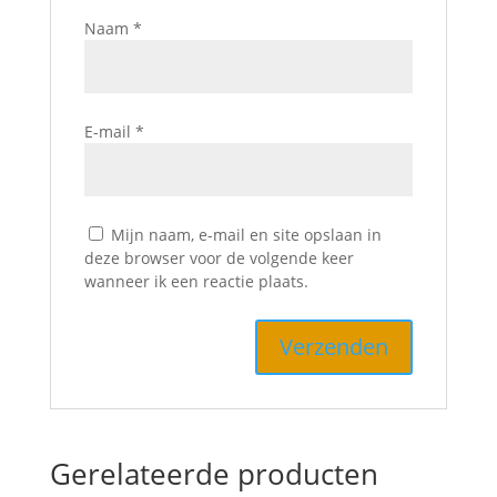
Naam
*
E-mail
*
Mijn naam, e-mail en site opslaan in
deze browser voor de volgende keer
wanneer ik een reactie plaats.
Gerelateerde producten