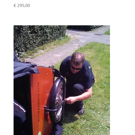
€
295,00