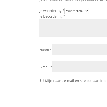
Je waardering
*
Je beoordeling
*
Naam
*
E-mail
*
Mijn naam, e-mail en site opslaan in 