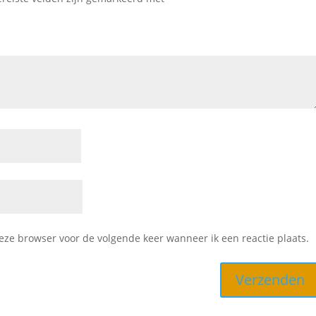
deze browser voor de volgende keer wanneer ik een reactie plaats.