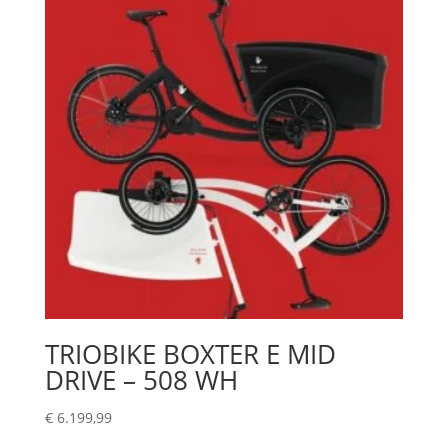
TRIOBIKE BOXTER E MID
DRIVE – 508 WH
€
6.199,99