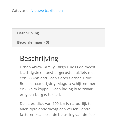
Categorie:
Nieuwe bakfietsen
Beschrijving
Beoordelingen (0)
Beschrijving
Urban Arrow Family Cargo Line is de meest
krachtigste en best uitgeruste bakfiets met
een 500Wh accu, een Gates Carbon Drive
Belt riemaandrijving, Magura schijfremmen
en 85 Nm koppel. Geen lading is te zwaar
en geen berg is te steil.
De acteradius van 100 km is natuurlijk te
allen tijde onderhevig aan verschillende
factoren zoals o.a. de belasting van de fiets,