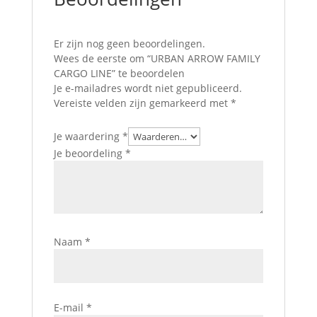
Er zijn nog geen beoordelingen.
Wees de eerste om “URBAN ARROW FAMILY
CARGO LINE” te beoordelen
Je e-mailadres wordt niet gepubliceerd.
Vereiste velden zijn gemarkeerd met
*
Je waardering
*
Je beoordeling
*
Naam
*
E-mail
*