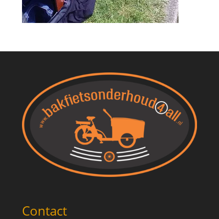
Contact