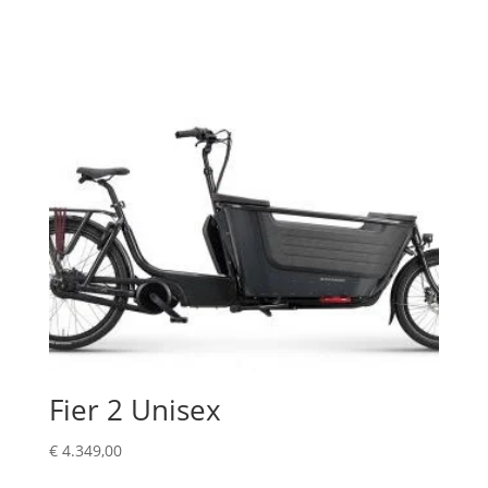
Fier 2 Unisex
€
4.349,00