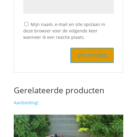
Mijn naam, e-mail en site opslaan in
deze browser voor de volgende keer
wanneer ik een reactie plaats.
Gerelateerde producten
Aanbieding!