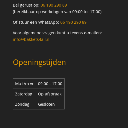
Bel gerust op:
06 190 290 89
(bereikbaar op werkdagen van 09:00 tot 17:00)
Of stuur een WhatsApp:
06 190 290 89
Voor algemene vragen kunt u tevens e-mailen:
info@bakfiets4all.nl
Openingstijden
Ma t/m vr
09:00 - 17:00
Zaterdag
Op afspraak
Zondag
Gesloten