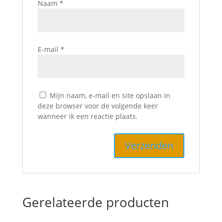
Naam
*
E-mail
*
Mijn naam, e-mail en site opslaan in
deze browser voor de volgende keer
wanneer ik een reactie plaats.
Gerelateerde producten