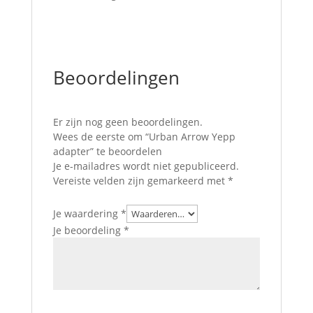
Beoordelingen
Er zijn nog geen beoordelingen.
Wees de eerste om “Urban Arrow Yepp
adapter” te beoordelen
Je e-mailadres wordt niet gepubliceerd.
Vereiste velden zijn gemarkeerd met
*
Je waardering
*
Je beoordeling
*