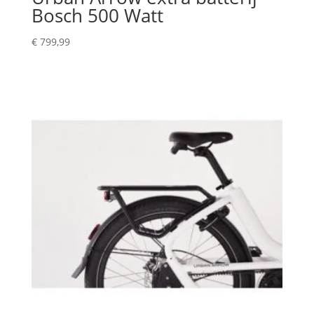
Bosch 500 Watt
€
799,99