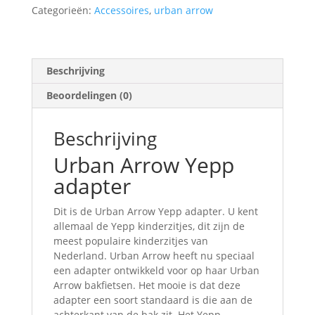
Categorieën:
Accessoires
,
urban arrow
Beschrijving
Beoordelingen (0)
Beschrijving
Urban Arrow Yepp
adapter
Dit is de Urban Arrow Yepp adapter. U kent
allemaal de Yepp kinderzitjes, dit zijn de
meest populaire kinderzitjes van
Nederland. Urban Arrow heeft nu speciaal
een adapter ontwikkeld voor op haar Urban
Arrow bakfietsen. Het mooie is dat deze
adapter een soort standaard is die aan de
achterkant van de bak zit. Het Yepp