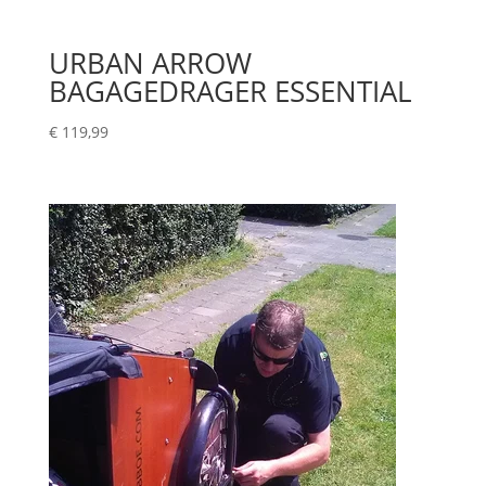
URBAN ARROW
BAGAGEDRAGER ESSENTIAL
€
119,99