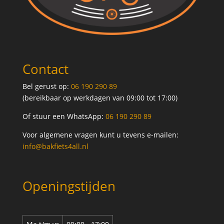
Contact
Bel gerust op:
06 190 290 89
(bereikbaar op werkdagen van 09:00 tot 17:00)
Of stuur een WhatsApp:
06 190 290 89
Voor algemene vragen kunt u tevens e-mailen:
info@bakfiets4all.nl
Openingstijden