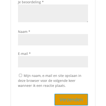
Je beoordeling
*
Naam
*
E-mail
*
Mijn naam, e-mail en site opslaan in
deze browser voor de volgende keer
wanneer ik een reactie plaats.