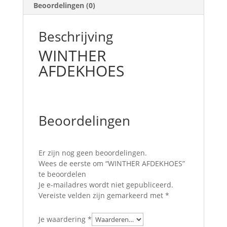
Beoordelingen (0)
Beschrijving
WINTHER
AFDEKHOES
Beoordelingen
Er zijn nog geen beoordelingen.
Wees de eerste om “WINTHER AFDEKHOES”
te beoordelen
Je e-mailadres wordt niet gepubliceerd.
Vereiste velden zijn gemarkeerd met
*
Je waardering
*