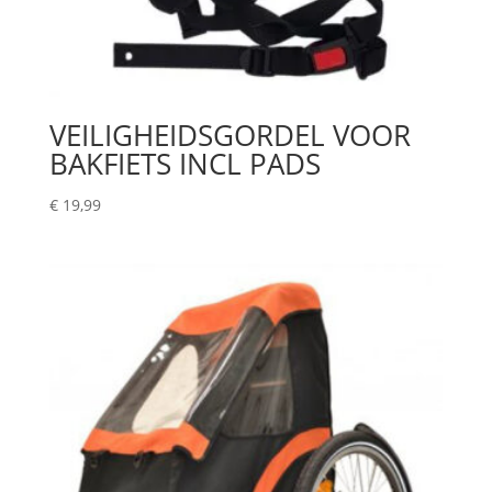
VEILIGHEIDSGORDEL VOOR
BAKFIETS INCL PADS
€
19,99