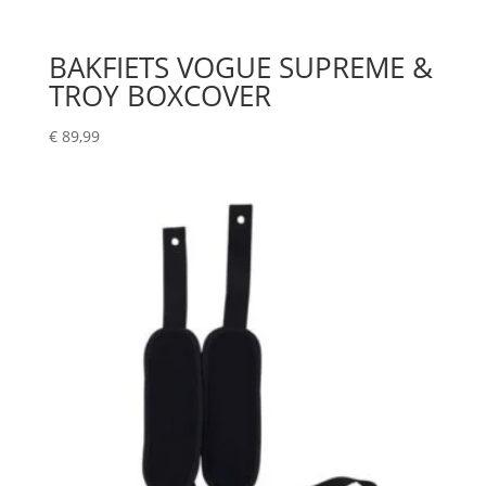
BAKFIETS VOGUE SUPREME &
TROY BOXCOVER
€
89,99