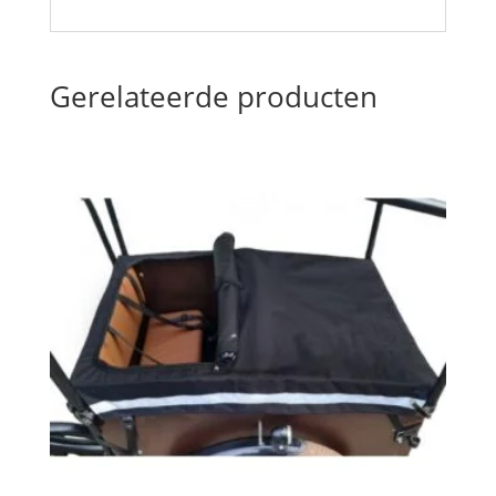
Gerelateerde producten