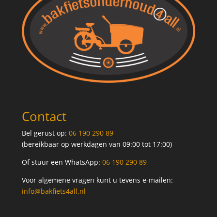
Contact
Bel gerust op:
06 190 290 89
(bereikbaar op werkdagen van 09:00 tot 17:00)
Of stuur een WhatsApp:
06 190 290 89
Voor algemene vragen kunt u tevens e-mailen:
info@bakfiets4all.nl