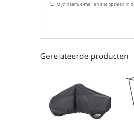
Mijn naam, e-mail en site opslaan in 
Gerelateerde producten