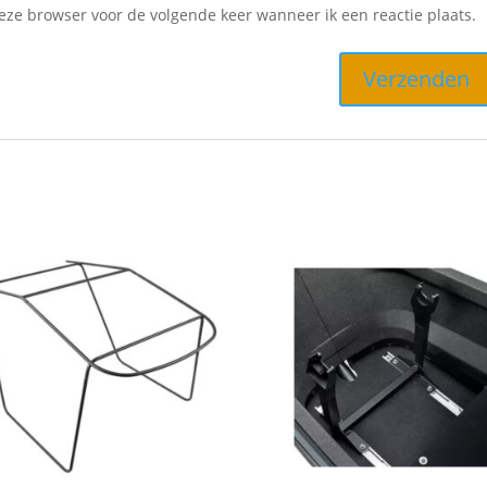
deze browser voor de volgende keer wanneer ik een reactie plaats.