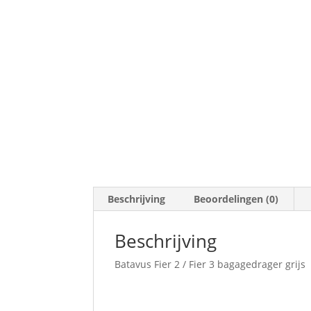
Beschrijving
Beoordelingen (0)
Beschrijving
Batavus Fier 2 / Fier 3 bagagedrager grijs