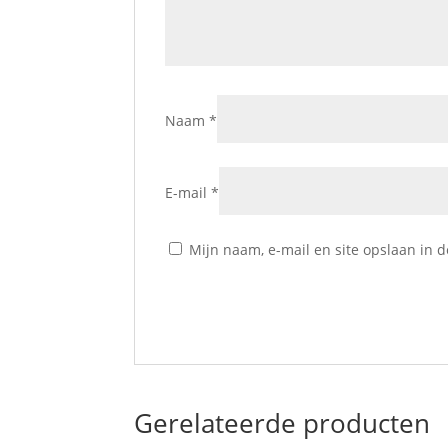
Naam
*
E-mail
*
Mijn naam, e-mail en site opslaan in 
Gerelateerde producten