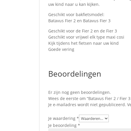
uw kind naar u kan kijken.
Geschikt voor bakfietsmodel:
Batavus Fier 2 en Batavus Fier 3
Geschikt voor de Fier 2 en de Fier 3
Geschikt voor vrijwel elk type maxi cosi
Kijk tijdens het fietsen naar uw kind
Goede vering
Beoordelingen
Er zijn nog geen beoordelingen.
Wees de eerste om “Batavus Fier 2 / Fier 
Je e-mailadres wordt niet gepubliceerd.
V
Je waardering
*
Je beoordeling
*