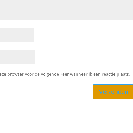
deze browser voor de volgende keer wanneer ik een reactie plaats.