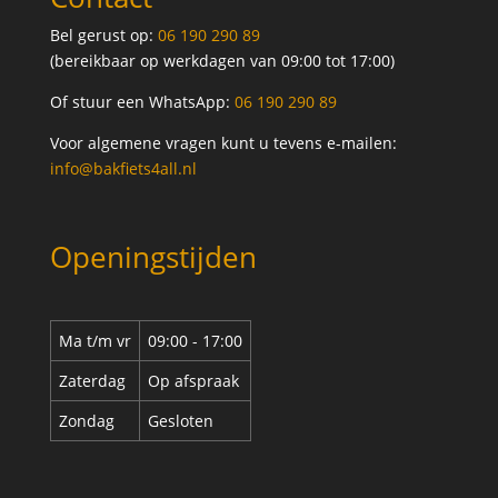
Bel gerust op:
06 190 290 89
(bereikbaar op werkdagen van 09:00 tot 17:00)
Of stuur een WhatsApp:
06 190 290 89
Voor algemene vragen kunt u tevens e-mailen:
info@bakfiets4all.nl
Openingstijden
Ma t/m vr
09:00 - 17:00
Zaterdag
Op afspraak
Zondag
Gesloten