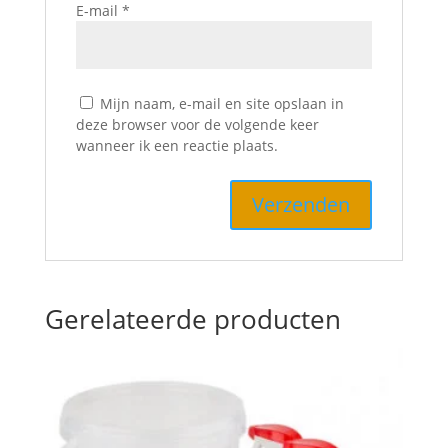
E-mail
*
Mijn naam, e-mail en site opslaan in
deze browser voor de volgende keer
wanneer ik een reactie plaats.
Gerelateerde producten