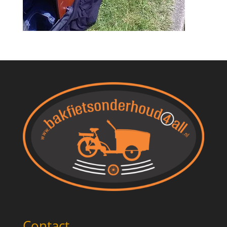
Contact