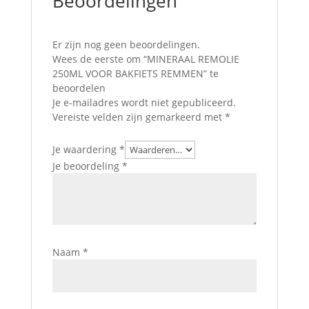
Beoordelingen
Er zijn nog geen beoordelingen.
Wees de eerste om “MINERAAL REMOLIE
250ML VOOR BAKFIETS REMMEN” te
beoordelen
Je e-mailadres wordt niet gepubliceerd.
Vereiste velden zijn gemarkeerd met
*
Je waardering
*
Je beoordeling
*
Naam
*