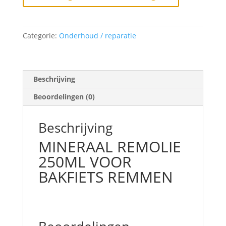
BAKFIETS
REMMEN
aantal
Categorie:
Onderhoud / reparatie
Beschrijving
Beoordelingen (0)
Beschrijving
MINERAAL REMOLIE
250ML VOOR
BAKFIETS REMMEN