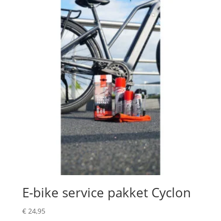
E-bike service pakket Cyclon
€
24,95