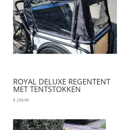
ROYAL DELUXE REGENTENT
MET TENTSTOKKEN
€
299,99