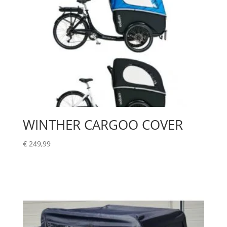
WINTHER CARGOO COVER
€
249,99