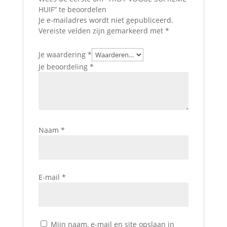
HUIF” te beoordelen
Je e-mailadres wordt niet gepubliceerd.
Vereiste velden zijn gemarkeerd met
*
Je waardering
*
Je beoordeling
*
Naam
*
E-mail
*
Mijn naam, e-mail en site opslaan in