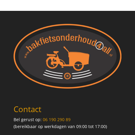
Contact
Bel gerust op:
06 190 290 89
(bereikbaar op werkdagen van 09:00 tot 17:00)