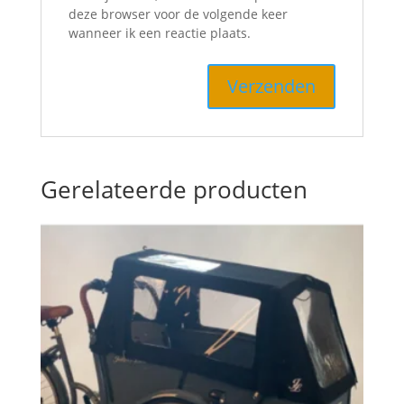
deze browser voor de volgende keer
wanneer ik een reactie plaats.
Gerelateerde producten