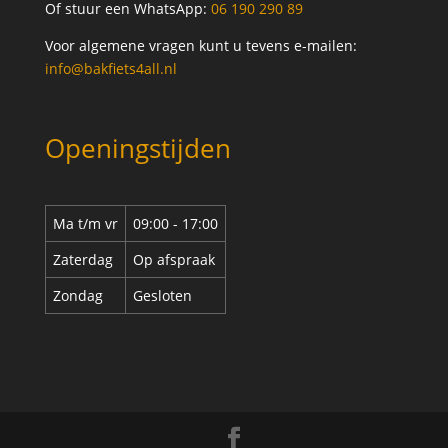
Of stuur een WhatsApp:
06 190 290 89
Voor algemene vragen kunt u tevens e-mailen:
info@bakfiets4all.nl
Openingstijden
Ma t/m vr
09:00 - 17:00
Zaterdag
Op afspraak
Zondag
Gesloten