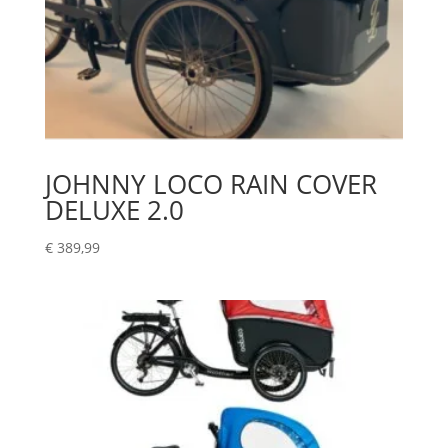
JOHNNY LOCO RAIN COVER
DELUXE 2.0
€
389,99