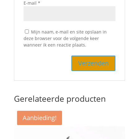
E-mail
*
Mijn naam, e-mail en site opslaan in
deze browser voor de volgende keer
wanneer ik een reactie plaats.
Gerelateerde producten
Aanbieding!