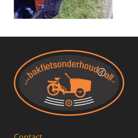
Contact