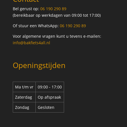
Bel gerust op:
06 190 290 89
(bereikbaar op werkdagen van 09:00 tot 17:00)
Of stuur een WhatsApp:
06 190 290 89
Voor algemene vragen kunt u tevens e-mailen:
info@bakfiets4all.nl
Openingstijden
Ma t/m vr
09:00 - 17:00
Zaterdag
Op afspraak
Zondag
Gesloten