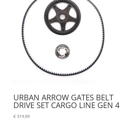
URBAN ARROW GATES BELT
DRIVE SET CARGO LINE GEN 4
€
319,99