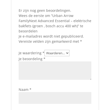
Er zijn nog geen beoordelingen.
Wees de eerste om “Urban Arrow
FamilyNext Advanced Essential – elektrische
bakfiets (groen , bosch accu 400 wh)” te
beoordelen
Je e-mailadres wordt niet gepubliceerd.
Vereiste velden zijn gemarkeerd met
*
Je waardering
*
Je beoordeling
*
Naam
*