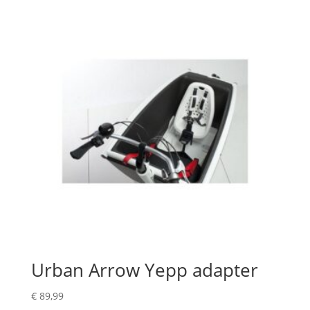
Urban Arrow Yepp adapter
€
89,99