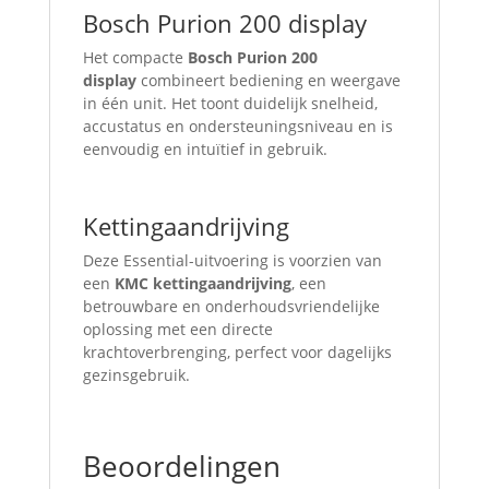
Bosch Purion 200 display
Het compacte
Bosch Purion 200
display
combineert bediening en weergave
in één unit. Het toont duidelijk snelheid,
accustatus en ondersteuningsniveau en is
eenvoudig en intuïtief in gebruik.
Kettingaandrijving
Deze Essential-uitvoering is voorzien van
een
KMC kettingaandrijving
, een
betrouwbare en onderhoudsvriendelijke
oplossing met een directe
krachtoverbrenging, perfect voor dagelijks
gezinsgebruik.
Beoordelingen