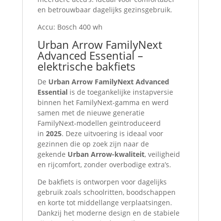
en betrouwbaar dagelijks gezinsgebruik.
Accu: Bosch 400 wh
Urban Arrow FamilyNext
Advanced Essential –
elektrische bakfiets
De
Urban Arrow FamilyNext Advanced
Essential
is de toegankelijke instapversie
binnen het FamilyNext-gamma en werd
samen met de nieuwe generatie
FamilyNext-modellen geïntroduceerd
in
2025
. Deze uitvoering is ideaal voor
gezinnen die op zoek zijn naar de
gekende
Urban Arrow-kwaliteit
, veiligheid
en rijcomfort, zonder overbodige extra’s.
De bakfiets is ontworpen voor dagelijks
gebruik zoals schoolritten, boodschappen
en korte tot middellange verplaatsingen.
Dankzij het moderne design en de stabiele